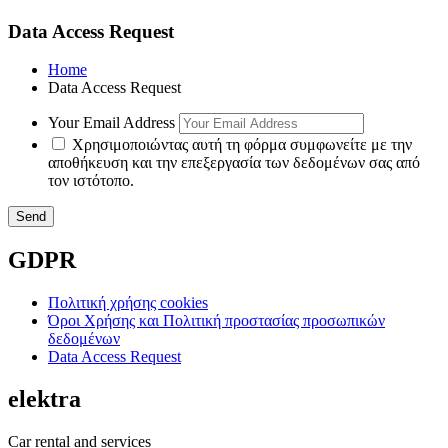
Data Access Request
Home
Data Access Request
Your Email Address
Χρησιμοποιώντας αυτή τη φόρμα συμφωνείτε με την
αποθήκευση και την επεξεργασία των δεδομένων σας από
τον ιστότοπο.
GDPR
Πολιτική χρήσης cookies
Όροι Χρήσης και Πολιτική προστασίας προσωπικών
δεδομένων
Data Access Request
elektra
Car rental and services