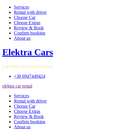
Services
Rental with driver
Choose Car
Choose Extras
Review & Book
Confirm booking
About us
Elektra Cars
Car rental in Lesvos-Greece
+30 6947449424
elektra car rental
Services
Rental with driver
Choose Car
Choose Extras
Review & Book
Confirm booking
About us