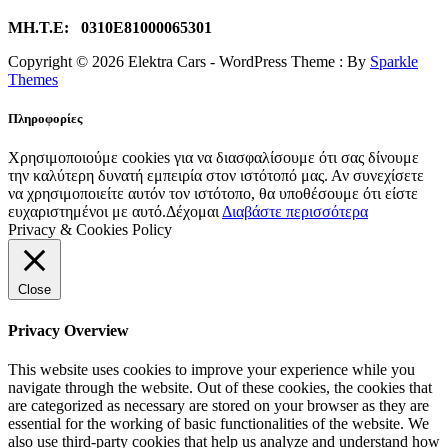
ΜΗ.Τ.Ε: 0310Ε81000065301
Copyright © 2026 Elektra Cars - WordPress Theme : By
Sparkle
Themes
Πληροφορίες
Χρησιμοποιούμε cookies για να διασφαλίσουμε ότι σας δίνουμε
την καλύτερη δυνατή εμπειρία στον ιστότοπό μας. Αν συνεχίσετε
να χρησιμοποιείτε αυτόν τον ιστότοπο, θα υποθέσουμε ότι είστε
ευχαριστημένοι με αυτό.
Δέχομαι
Διαβάστε περισσότερα
Privacy & Cookies Policy
Close
Privacy Overview
This website uses cookies to improve your experience while you
navigate through the website. Out of these cookies, the cookies that
are categorized as necessary are stored on your browser as they are
essential for the working of basic functionalities of the website. We
also use third-party cookies that help us analyze and understand how